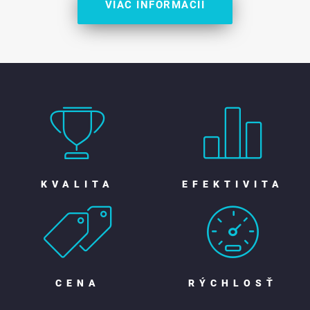
VIAC INFORMÁCIÍ
KVALITA
EFEKTIVITA
CENA
RÝCHLOSŤ