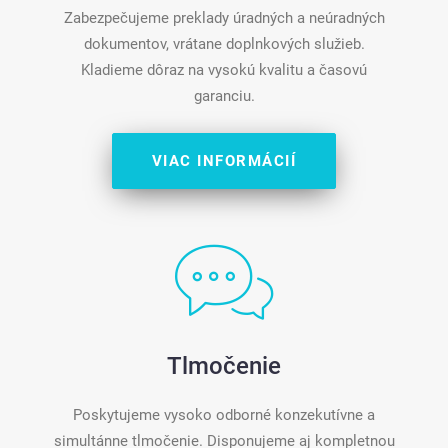
Zabezpečujeme preklady úradných a neúradných
dokumentov, vrátane doplnkových služieb.
Kladieme dôraz na vysokú kvalitu a časovú
garanciu.
VIAC INFORMÁCIÍ
Tlmočenie
Poskytujeme vysoko odborné konzekutívne a
simultánne tlmočenie. Disponujeme aj kompletnou