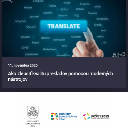
11. novembra 2025
Ako zlepšiť kvalitu prekladov pomocou moderných
nástrojov