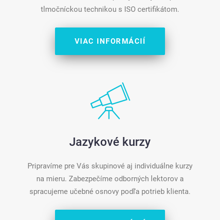
tlmočníckou technikou s ISO certifikátom.
VIAC INFORMÁCIÍ
Jazykové kurzy
Pripravíme pre Vás skupinové aj individuálne kurzy
na mieru. Zabezpečíme odborných lektorov a
spracujeme učebné osnovy podľa potrieb klienta.