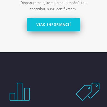
Disponujeme aj kompletnou tlmočníckou
technikou s ISO certifikátom.
VIAC INFORMÁCIÍ