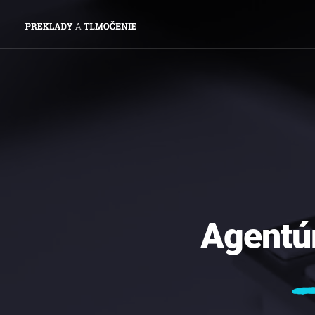
Agentú