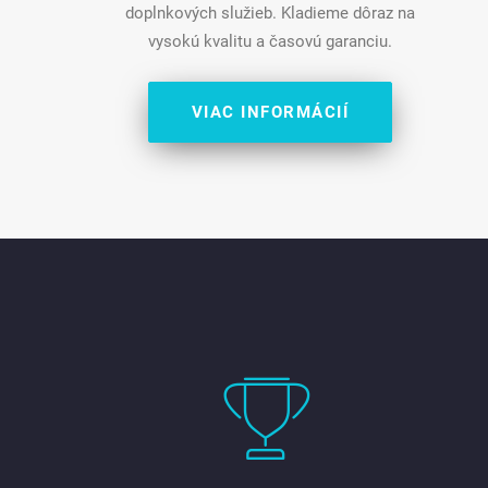
doplnkových služieb. Kladieme dôraz na
vysokú kvalitu a časovú garanciu.
VIAC INFORMÁCIÍ