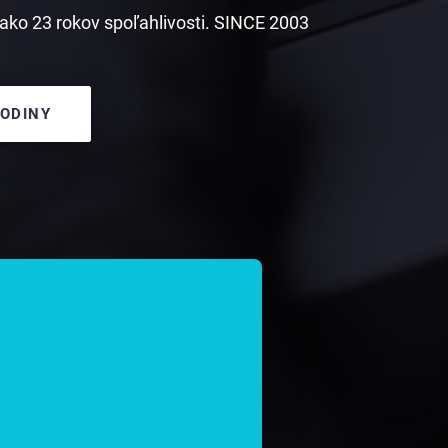
ako 23 rokov spoľahlivosti. SINCE 2003
HODINY