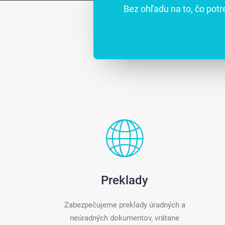
Bez ohľadu na to, čo potr
Preklady
Zabezpečujeme preklady úradných a
neúradných dokumentov, vrátane