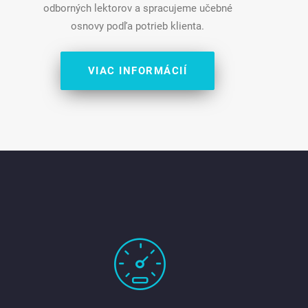
odborných lektorov a spracujeme učebné
osnovy podľa potrieb klienta.
VIAC INFORMÁCIÍ