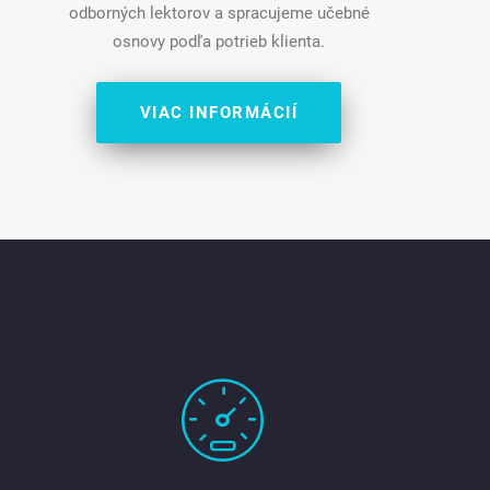
odborných lektorov a spracujeme učebné
osnovy podľa potrieb klienta.
VIAC INFORMÁCIÍ