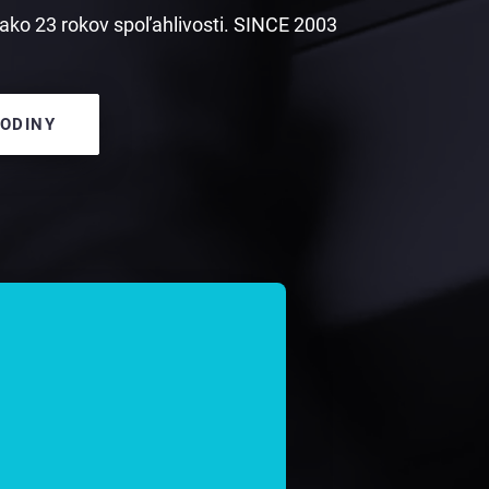
ako 23 rokov spoľahlivosti. SINCE 2003
HODINY