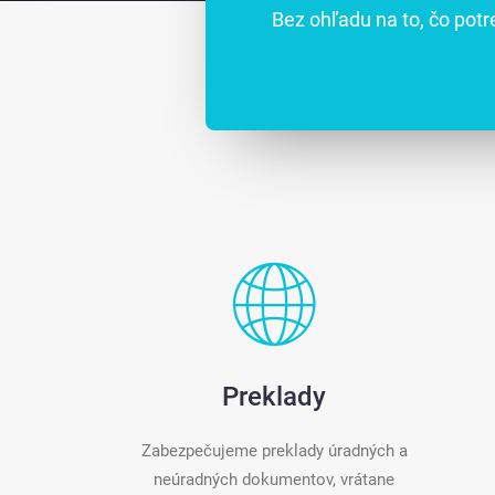
Bez ohľadu na to, čo potr
Preklady
Zabezpečujeme preklady úradných a
neúradných dokumentov, vrátane