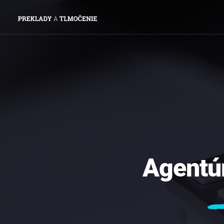
Agentú