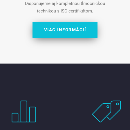
Disponujeme aj kompletnou tlmočníckou
technikou s ISO certifikátom.
VIAC INFORMÁCIÍ