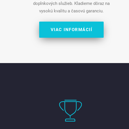
doplnkových služieb. Kladieme dôraz na
vysokú kvalitu a časovú garanciu.
VIAC INFORMÁCIÍ