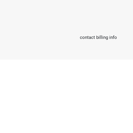
contact billing info