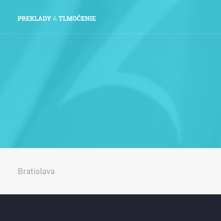
Bratislava