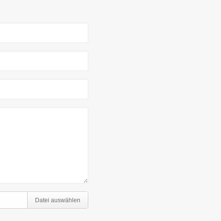
Datei auswählen