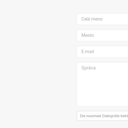
Die maximale Dateigröße betr