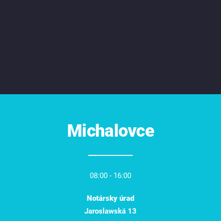
Michalovce
08:00 - 16:00
Notársky úrad
Jaroslawská 13