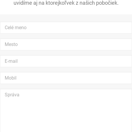
uvidíme aj na ktorejkoľvek z našich pobočiek.