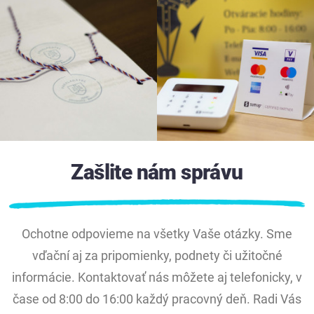
Zašlite nám správu
Ochotne odpovieme na všetky Vaše otázky. Sme
vďační aj za pripomienky, podnety či užitočné
informácie. Kontaktovať nás môžete aj telefonicky, v
čase od 8:00 do 16:00 každý pracovný deň. Radi Vás