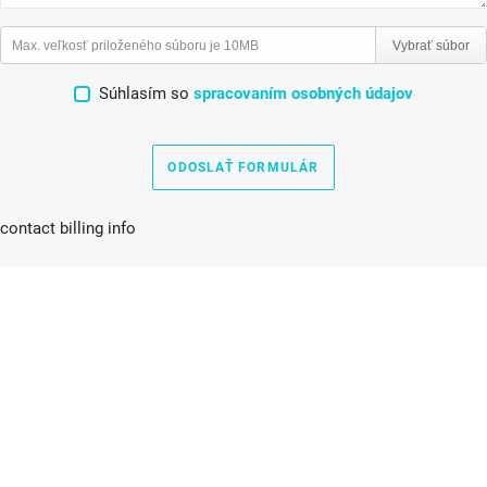
Max. veľkosť priloženého súboru je 10MB
Vybrať súbor
Súhlasím so
spracovaním osobných údajov
ODOSLAŤ FORMULÁR
contact billing info