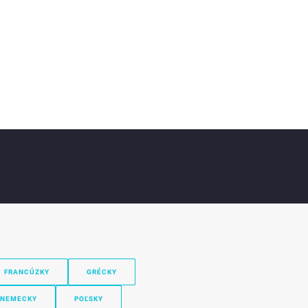
FRANCÚZKY
GRÉCKY
NEMECKY
POĽSKY