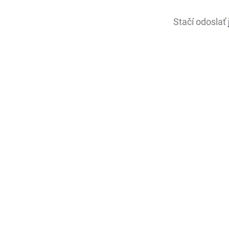
Stačí odoslať