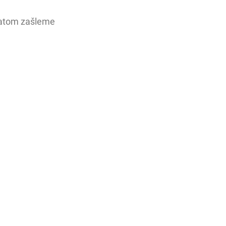
ratom zašleme