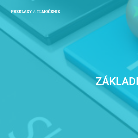
ZÁKLAD