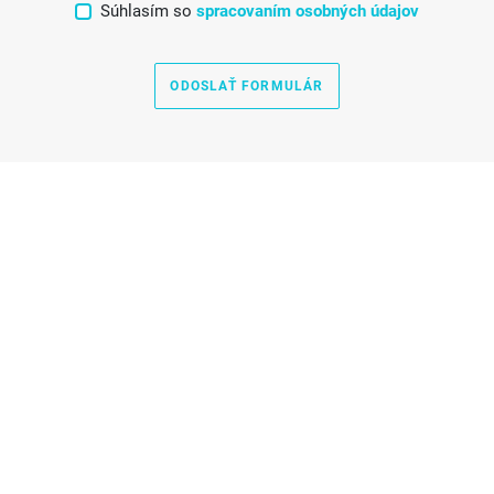
Súhlasím so
spracovaním osobných údajov
ODOSLAŤ FORMULÁR