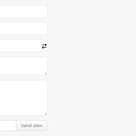
Vybrať súbor