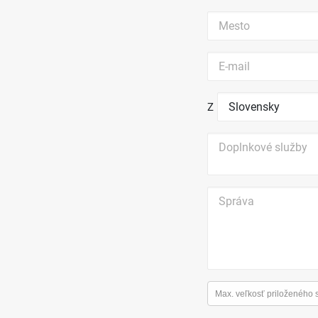
Z
Max. veľkosť priloženého