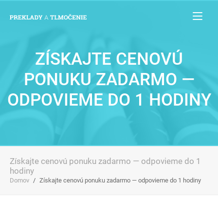
ZÍSKAJTE CENOVÚ
PONUKU ZADARMO —
ODPOVIEME DO 1 HODINY
Získajte cenovú ponuku zadarmo — odpovieme do 1
hodiny
Domov
Získajte cenovú ponuku zadarmo — odpovieme do 1 hodiny