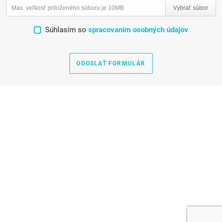
Max. veľkosť priloženého súboru je 10MB
Vybrať súbor
Súhlasím so
spracovaním osobných údajov
ODOSLAŤ FORMULÁR