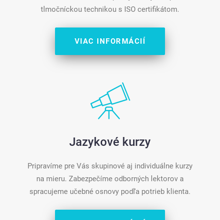
tlmočníckou technikou s ISO certifikátom.
VIAC INFORMÁCIÍ
Jazykové kurzy
Pripravíme pre Vás skupinové aj individuálne kurzy
na mieru. Zabezpečíme odborných lektorov a
spracujeme učebné osnovy podľa potrieb klienta.