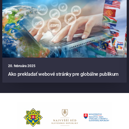
20. februára 2025
Ako prekladať webové stránky pre globálne publikum