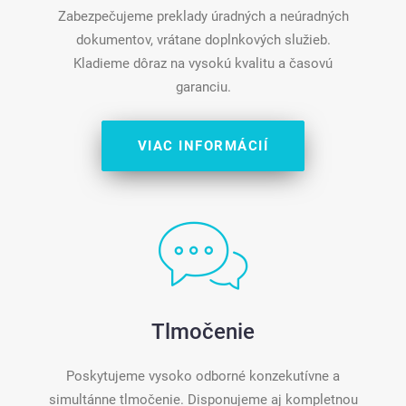
Zabezpečujeme preklady úradných a neúradných
dokumentov, vrátane doplnkových služieb.
Kladieme dôraz na vysokú kvalitu a časovú
garanciu.
VIAC INFORMÁCIÍ
Tlmočenie
Poskytujeme vysoko odborné konzekutívne a
simultánne tlmočenie. Disponujeme aj kompletnou