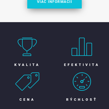
VIAC INFORMÁCIÍ
KVALITA
EFEKTIVITA
CENA
RÝCHLOSŤ