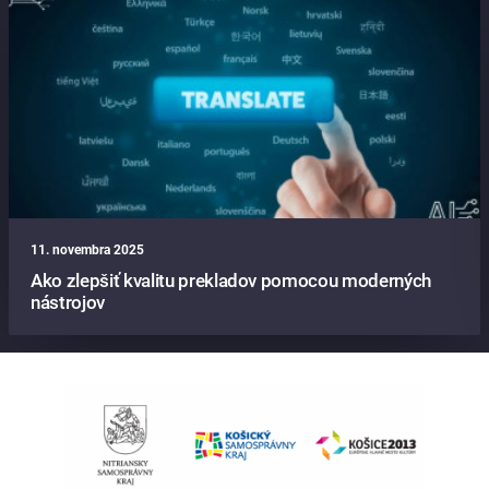
11. novembra 2025
Ako zlepšiť kvalitu prekladov pomocou moderných
nástrojov