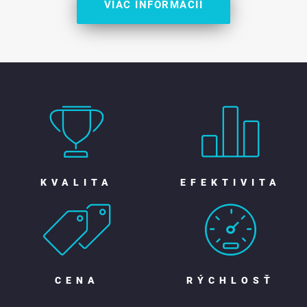
VIAC INFORMÁCIÍ
KVALITA
EFEKTIVITA
CENA
RÝCHLOSŤ