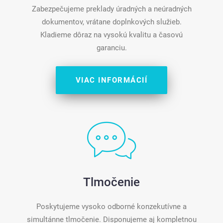
Zabezpečujeme preklady úradných a neúradných
dokumentov, vrátane doplnkových služieb.
Kladieme dôraz na vysokú kvalitu a časovú
garanciu.
VIAC INFORMÁCIÍ
Tlmočenie
Poskytujeme vysoko odborné konzekutívne a
simultánne tlmočenie. Disponujeme aj kompletnou