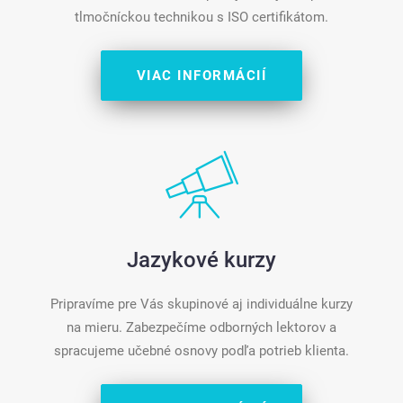
tlmočníckou technikou s ISO certifikátom.
VIAC INFORMÁCIÍ
Jazykové kurzy
Pripravíme pre Vás skupinové aj individuálne kurzy
na mieru. Zabezpečíme odborných lektorov a
spracujeme učebné osnovy podľa potrieb klienta.