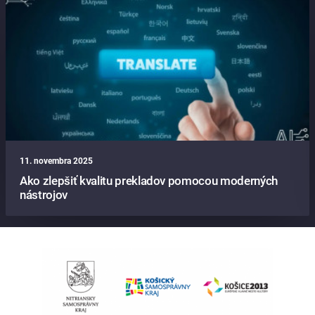
11. novembra 2025
Ako zlepšiť kvalitu prekladov pomocou moderných
nástrojov