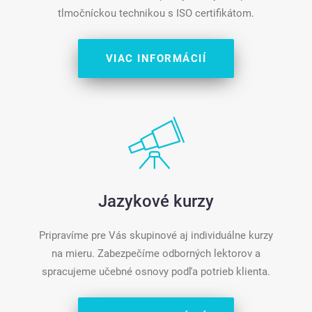
tlmočníckou technikou s ISO certifikátom.
VIAC INFORMÁCIÍ
Jazykové kurzy
Pripravíme pre Vás skupinové aj individuálne kurzy
na mieru. Zabezpečíme odborných lektorov a
spracujeme učebné osnovy podľa potrieb klienta.