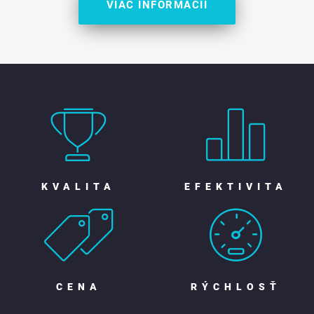
VIAC INFORMÁCIÍ
KVALITA
EFEKTIVITA
CENA
RÝCHLOSŤ