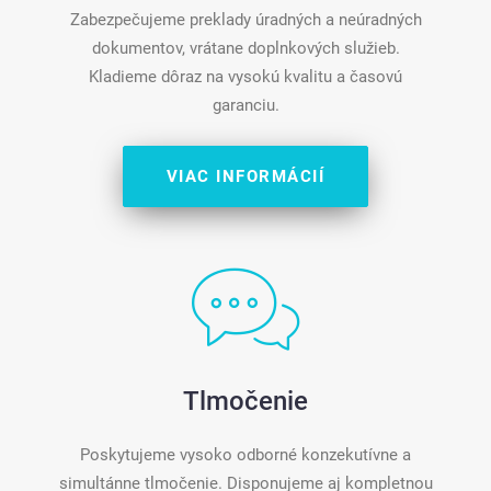
Zabezpečujeme preklady úradných a neúradných
dokumentov, vrátane doplnkových služieb.
Kladieme dôraz na vysokú kvalitu a časovú
garanciu.
VIAC INFORMÁCIÍ
Tlmočenie
Poskytujeme vysoko odborné konzekutívne a
simultánne tlmočenie. Disponujeme aj kompletnou