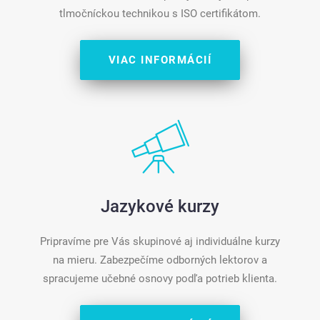
tlmočníckou technikou s ISO certifikátom.
VIAC INFORMÁCIÍ
Jazykové kurzy
Pripravíme pre Vás skupinové aj individuálne kurzy
na mieru. Zabezpečíme odborných lektorov a
spracujeme učebné osnovy podľa potrieb klienta.