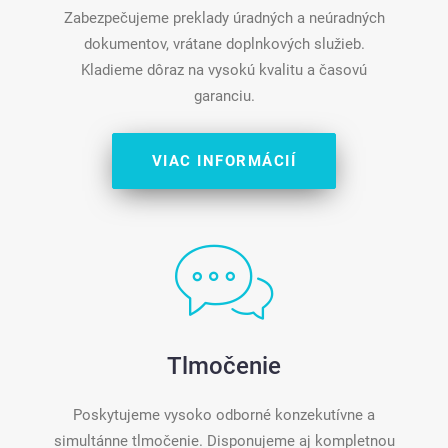
Zabezpečujeme preklady úradných a neúradných
dokumentov, vrátane doplnkových služieb.
Kladieme dôraz na vysokú kvalitu a časovú
garanciu.
VIAC INFORMÁCIÍ
Tlmočenie
Poskytujeme vysoko odborné konzekutívne a
simultánne tlmočenie. Disponujeme aj kompletnou