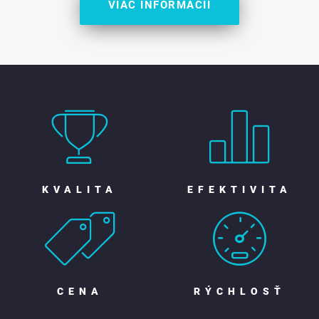
VIAC INFORMÁCIÍ
KVALITA
EFEKTIVITA
CENA
RÝCHLOSŤ