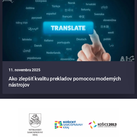
11. novembra 2025
Ako zlepšiť kvalitu prekladov pomocou moderných
nástrojov