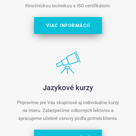
tlmočníckou technikou s ISO certifikátom.
VIAC INFORMÁCIÍ
Jazykové kurzy
Pripravíme pre Vás skupinové aj individuálne kurzy
na mieru. Zabezpečíme odborných lektorov a
spracujeme učebné osnovy podľa potrieb klienta.