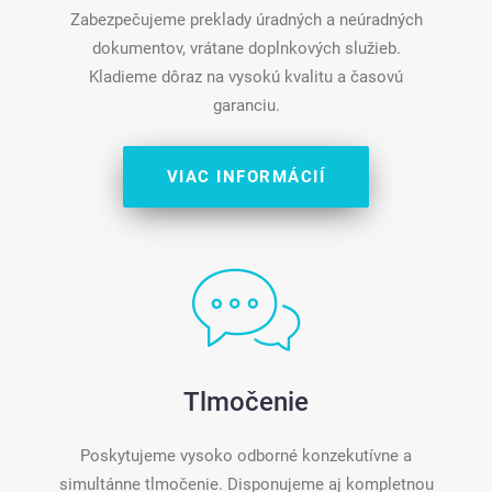
Zabezpečujeme preklady úradných a neúradných
dokumentov, vrátane doplnkových služieb.
Kladieme dôraz na vysokú kvalitu a časovú
garanciu.
VIAC INFORMÁCIÍ
Tlmočenie
Poskytujeme vysoko odborné konzekutívne a
simultánne tlmočenie. Disponujeme aj kompletnou