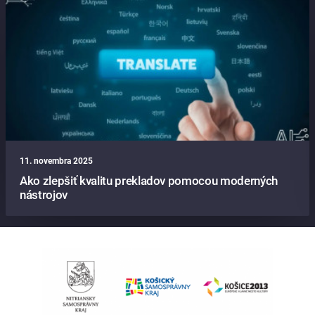
11. novembra 2025
Ako zlepšiť kvalitu prekladov pomocou moderných
nástrojov