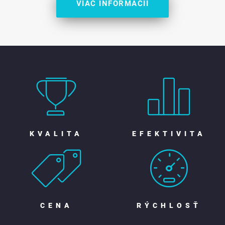
VIAC INFORMÁCIÍ
KVALITA
EFEKTIVITA
CENA
RÝCHLOSŤ