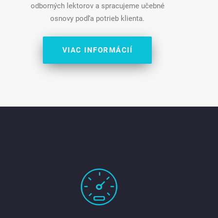
odborných lektorov a spracujeme učebné
osnovy podľa potrieb klienta.
VIAC INFORMÁCIÍ