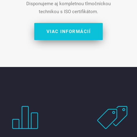
Disponujeme aj kompletnou tlmočníckou
technikou s ISO certifikátom.
VIAC INFORMÁCIÍ