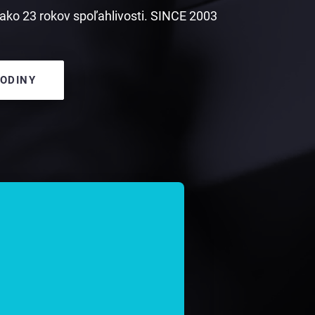
ako 23 rokov spoľahlivosti. SINCE 2003
HODINY