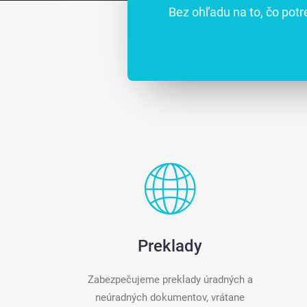
Bez ohľadu na to, čo potr
Preklady
Zabezpečujeme preklady úradných a
neúradných dokumentov, vrátane