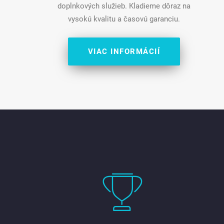
doplnkových služieb. Kladieme dôraz na
vysokú kvalitu a časovú garanciu.
VIAC INFORMÁCIÍ