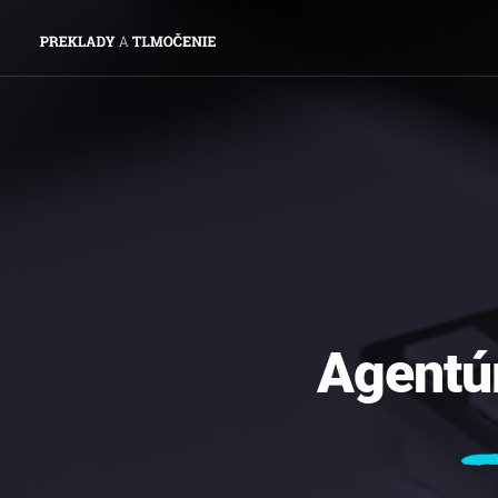
Agentú